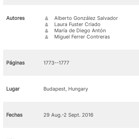
Autores
Alberto González Salvador
Laura Fuster Criado
María de Diego Antón
Miguel Ferrer Contreras
Páginas
1773--1777
Lugar
Budapest, Hungary
Fechas
29 Aug.-2 Sept. 2016