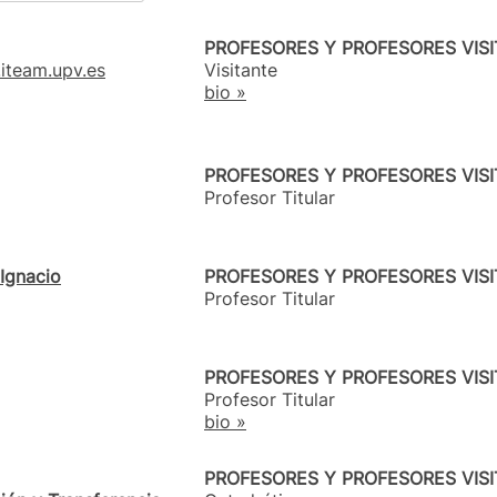
PROFESORES Y PROFESORES VIS
iteam.upv.es
Visitante
bio »
PROFESORES Y PROFESORES VIS
Profesor Titular
Ignacio
PROFESORES Y PROFESORES VIS
Profesor Titular
PROFESORES Y PROFESORES VIS
Profesor Titular
bio »
PROFESORES Y PROFESORES VIS