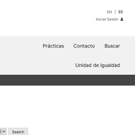
EN
ES
Iniciar Sesión
Prácticas
Contacto
Buscar
Unidad de Igualdad