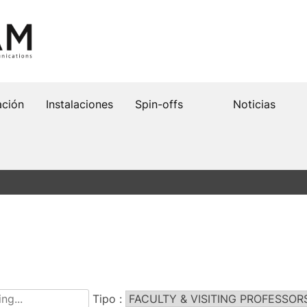
ación
Instalaciones
Spin-offs
Noticias
Tipo :