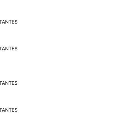
ITANTES
ITANTES
ITANTES
ITANTES