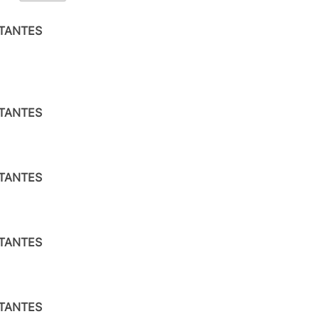
ITANTES
ITANTES
ITANTES
ITANTES
ITANTES