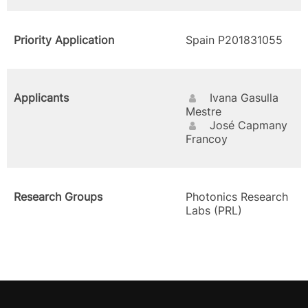
Priority Application
Spain P201831055
Applicants
Ivana Gasulla
Mestre
José Capmany
Francoy
Research Groups
Photonics Research
Labs (PRL)