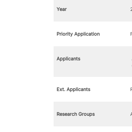
Year
Priority Application
Applicants
Ext. Applicants
Research Groups