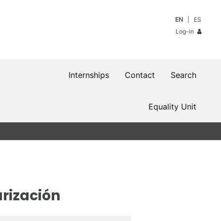
EN
ES
Log-in
Internships
Contact
Search
Equality Unit
rización