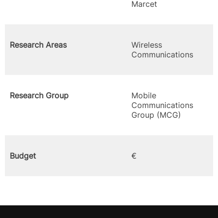
Marcet
Research Areas
Wireless
Communications
Research Group
Mobile
Communications
Group (MCG)
Budget
€