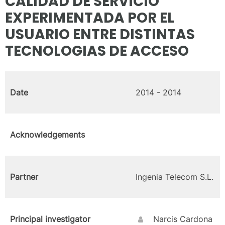
CALIDAD DE SERVICIO
EXPERIMENTADA POR EL
USUARIO ENTRE DISTINTAS
TECNOLOGIAS DE ACCESO
Date
2014 - 2014
Acknowledgements
Partner
Ingenia Telecom S.L.
Principal investigator
Narcis Cardona