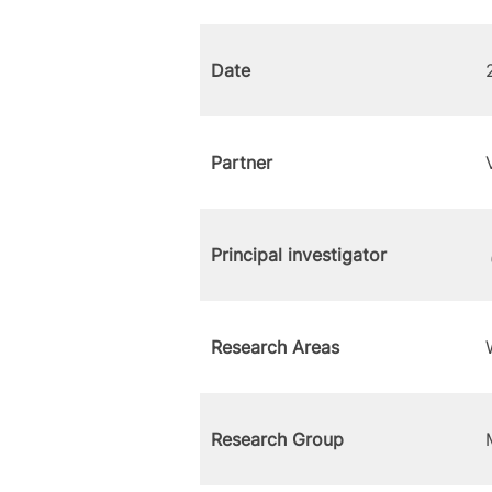
Date
Partner
Principal investigator
Research Areas
Research Group