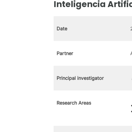
Inteligencia Artifi
Date
Partner
Principal investigator
Research Areas