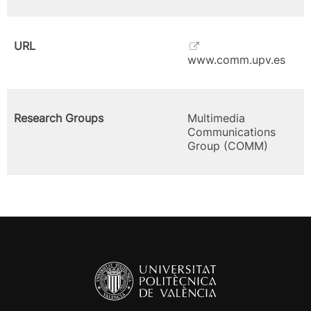
URL
www.comm.upv.es
Research Groups
Multimedia
Communications
Group (COMM)