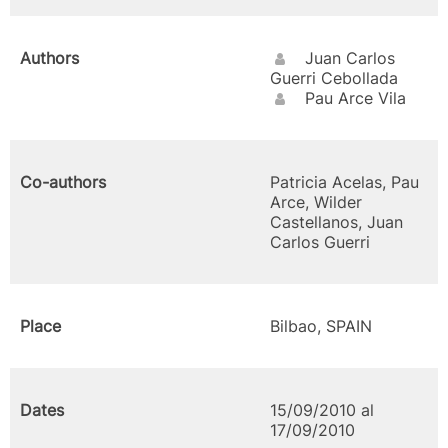
Authors
Juan Carlos
Guerri Cebollada
Pau Arce Vila
Co-authors
Patricia Acelas, Pau
Arce, Wilder
Castellanos, Juan
Carlos Guerri
Place
Bilbao, SPAIN
Dates
15/09/2010 al
17/09/2010