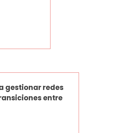
a gestionar redes
ransiciones entre