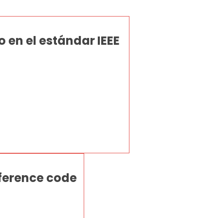
 en el estándar IEEE
ference code