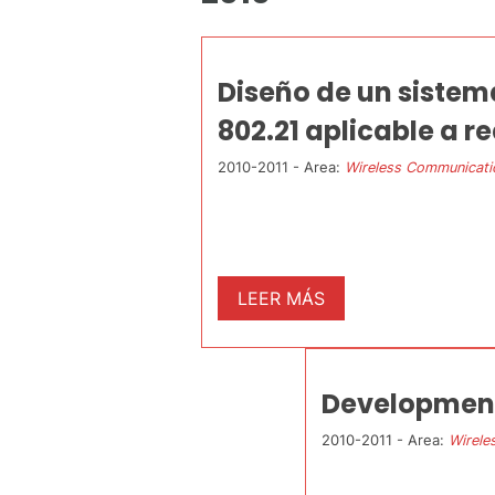
Diseño de un sistem
802.21 aplicable a 
2010-2011 - Area:
Wireless Communicati
LEER MÁS
Development
2010-2011 - Area:
Wirele