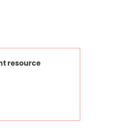
nt resource