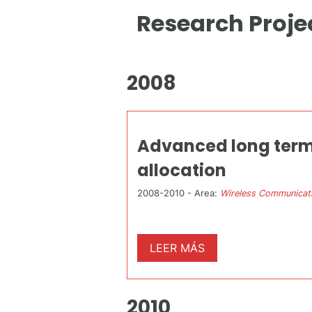
Research Proje
2008
Advanced long term 
allocation
2008-2010 - Area:
Wireless Communicat
LEER MÁS
2010