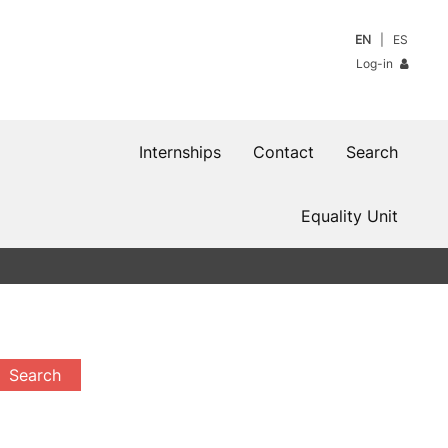
EN
ES
Log-in
Internships
Contact
Search
Equality Unit