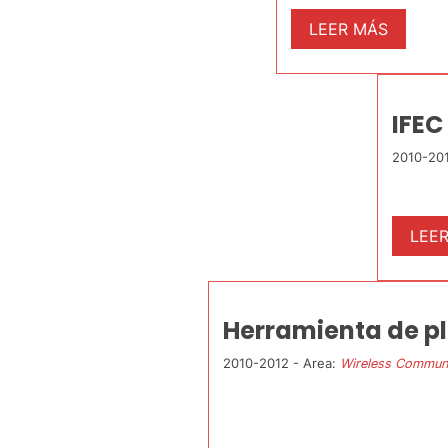
LEER MÁS
IFEC
2010-201
LEE
Herramienta de pl
2010-2012 - Area:
Wireless Communi