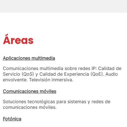
Áreas
Aplicaciones multimedia
Comunicaciones multimedia sobre redes IP: Calidad de
Servicio (QoS) y Calidad de Experiencia (QoE). Audio
envolvente. Televisión inmersiva.
Comunicaciones móviles
Soluciones tecnológicas para sistemas y redes de
comunicaciones móviles.
Fotónica