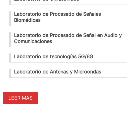
Laboratorio de Procesado de Señales
Biomédicas
Laboratorio de Procesado de Señal en Audio y
Comunicaciones
Laboratorio de tecnologías 5G/6G
Laboratorio de Antenas y Microondas
LEER MÁS