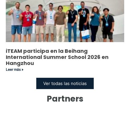
iTEAM participa en la Beihang
International Summer School 2026 en
Hangzhou
Leer más »
Ver todas las noticias
Partners