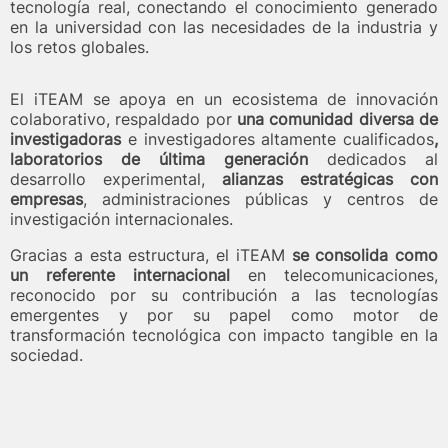
tecnología real, conectando el conocimiento generado
en la universidad con las necesidades de la industria y
los retos globales.
El iTEAM se apoya en un ecosistema de innovación
colaborativo, respaldado por
una comunidad diversa de
investigadoras
e investigadores altamente cualificados
,
laboratorios de última generación
dedicados al
desarrollo experimental,
alianzas estratégicas con
empresas
, administraciones públicas y centros de
investigación internacionales.
Gracias a esta estructura, el iTEAM
se consolida como
un referente internacional
en telecomunicaciones,
reconocido por su contribución a las tecnologías
emergentes y por su papel como motor de
transformación tecnológica con impacto tangible en la
sociedad.