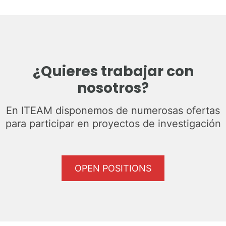
¿Quieres trabajar con
nosotros?
En ITEAM disponemos de numerosas ofertas
para participar en proyectos de investigación
OPEN POSITIONS