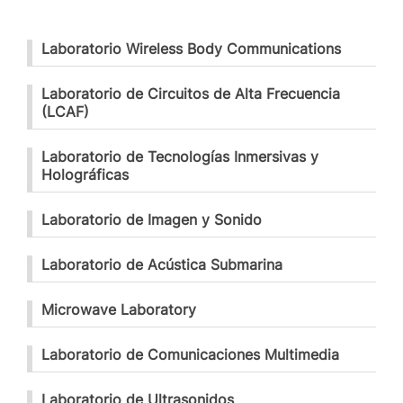
Laboratorio Wireless Body Communications
Laboratorio de Circuitos de Alta Frecuencia
(LCAF)
Laboratorio de Tecnologías Inmersivas y
Holográficas
Laboratorio de Imagen y Sonido
Laboratorio de Acústica Submarina
Microwave Laboratory
Laboratorio de Comunicaciones Multimedia
Laboratorio de Ultrasonidos