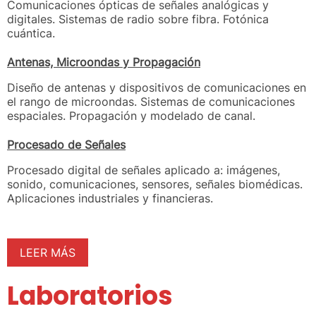
Comunicaciones ópticas de señales analógicas y
digitales. Sistemas de radio sobre fibra. Fotónica
cuántica.
Antenas, Microondas y Propagación
Diseño de antenas y dispositivos de comunicaciones en
el rango de microondas. Sistemas de comunicaciones
espaciales. Propagación y modelado de canal.
Procesado de Señales
Procesado digital de señales aplicado a: imágenes,
sonido, comunicaciones, sensores, señales biomédicas.
Aplicaciones industriales y financieras.
LEER MÁS
Laboratorios