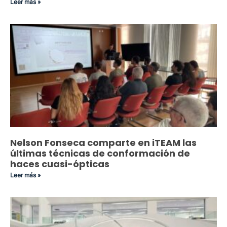
Leer más »
Nelson Fonseca comparte en iTEAM las
últimas técnicas de conformación de
haces cuasi-ópticas
Leer más »