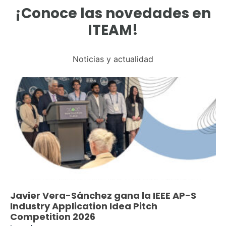
¡Conoce las novedades en
ITEAM!
Noticias y actualidad
Javier Vera-Sánchez gana la IEEE AP-S
Industry Application Idea Pitch
Competition 2026