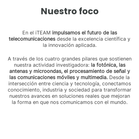
Nuestro foco
En el iTEAM
impulsamos el futuro de las
telecomunicaciones
desde la excelencia científica y
la innovación aplicada.
A través de los cuatro grandes pilares que sostienen
nuestra actividad investigadora:
la fotónica, las
antenas y microondas, el procesamiento de señal y
las comunicaciones móviles y multimedia.
Desde la
intersección entre ciencia y tecnología, conectamos
conocimiento, industria y sociedad para transformar
nuestros avances en soluciones reales que mejoran
la forma en que nos comunicamos con el mundo.