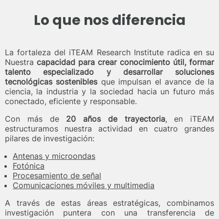
Lo que nos diferencia
La fortaleza del iTEAM Research Institute radica en su
Nuestra
capacidad para crear conocimiento útil, formar
talento especializado y desarrollar soluciones
tecnológicas sostenibles
que impulsan el avance de la
ciencia, la industria y la sociedad hacia un futuro más
conectado, eficiente y responsable.
Con más de
20 años de trayectoria
, en iTEAM
estructuramos nuestra actividad en cuatro grandes
pilares de investigación:
Antenas y microondas
Fotónica
Procesamiento de señal
Comunicaciones móviles y multimedia
A través de estas áreas estratégicas, combinamos
investigación puntera con una transferencia de