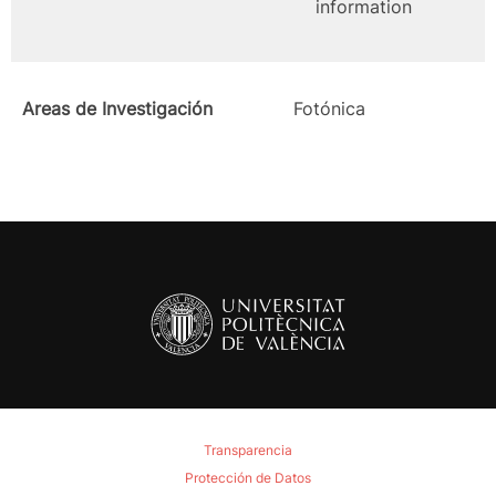
information
Areas de Investigación
Fotónica
Transparencia
Protección de Datos