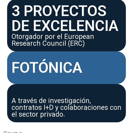
3 PROYECTOS
DE EXCELENCIA
Otorgador por el European
Research Council (ERC)
FOTÓNICA
A través de investigación,
contratos I+D y colaboraciones con
el sector privado.