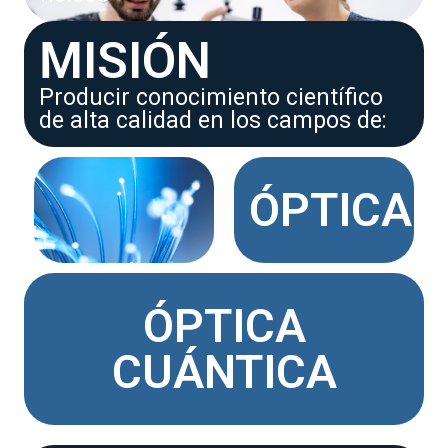
MISIÓN
Producir conocimiento científico
de alta calidad en los campos de:
ÓPTICA
ÓPTICA
CUÁNTICA