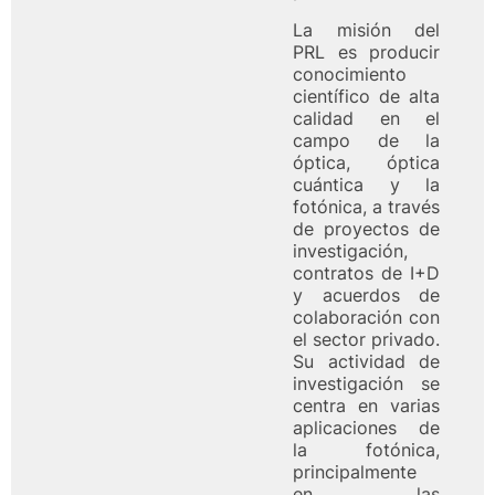
La misión del
PRL es producir
conocimiento
científico de alta
calidad en el
campo de la
óptica, óptica
cuántica y la
fotónica, a través
de proyectos de
investigación,
contratos de I+D
y acuerdos de
colaboración con
el sector privado.
Su actividad de
investigación se
centra en varias
aplicaciones de
la fotónica,
principalmente
en las