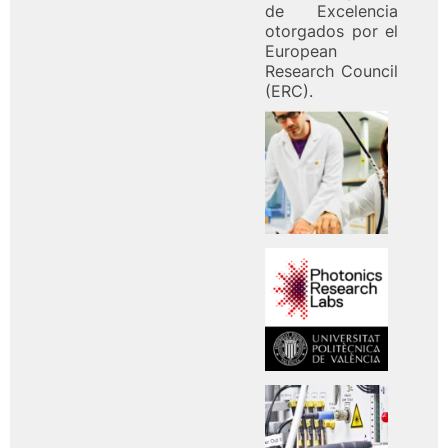
de Excelencia
otorgados por el
European
Research Council
(ERC).