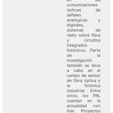
comunicaciones
ópticas de
señales
analógicas y
digitales,
sistemas de
radio sobre fibra
y circuitos
integrados
fotónicos. Parte
de la
investigación
también se lleva
a cabo en el
campo de sensor
de fibra óptica y
la fotónica
industrial. Entre
otros, los PRL
cuentan en la
actualidad con
tres Proyectos