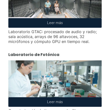
Leer más
Laboratorio GTAC: procesado de audio y radio;
sala acústica, arrays de 96 altavoces, 32
micrófonos y cómputo GPU en tiempo real.
Laboratorio de Fotónica
Leer más