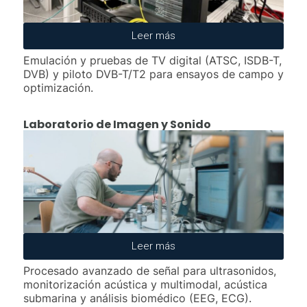
Leer más
Emulación y pruebas de TV digital (ATSC, ISDB-T,
DVB) y piloto DVB-T/T2 para ensayos de campo y
optimización.
Laboratorio de Imagen y Sonido
Leer más
Procesado avanzado de señal para ultrasonidos,
monitorización acústica y multimodal, acústica
submarina y análisis biomédico (EEG, ECG).