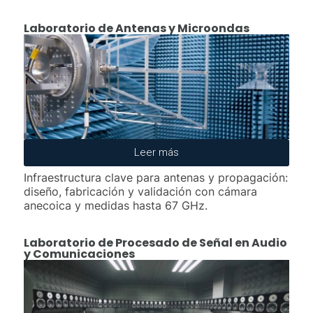
Laboratorio de Antenas y Microondas
Leer más
Infraestructura clave para antenas y propagación:
diseño, fabricación y validación con cámara
anecoica y medidas hasta 67 GHz.
Laboratorio de Procesado de Señal en Audio
y Comunicaciones