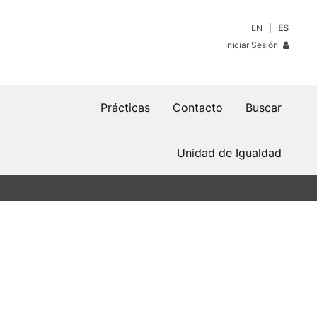
EN
ES
Iniciar Sesión
Prácticas
Contacto
Buscar
Unidad de Igualdad