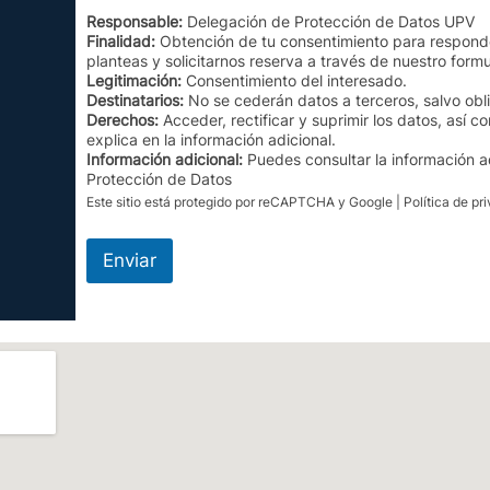
Responsable:
Delegación de Protección de Datos UPV
Finalidad:
Obtención de tu consentimiento para responde
planteas y solicitarnos reserva a través de nuestro formu
Legitimación:
Consentimiento del interesado.
Destinatarios:
No se cederán datos a terceros, salvo obli
Derechos:
Acceder, rectificar y suprimir los datos, así 
explica en la información adicional.
Información adicional:
Puedes consultar la información ad
Protección de Datos
Este sitio está protegido por reCAPTCHA y Google |
Política de pr
Enviar