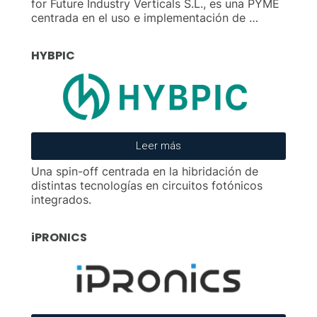
for Future Industry Verticals S.L., es una PYME
centrada en el uso e implementación de …
HYBPIC
Leer más
Una spin-off centrada en la hibridación de
distintas tecnologías en circuitos fotónicos
integrados.
iPRONICS