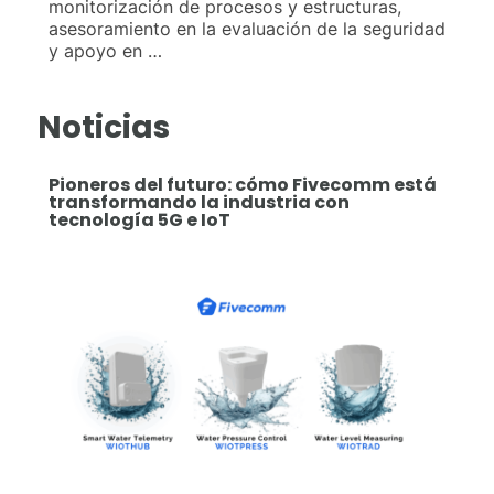
monitorización de procesos y estructuras,
asesoramiento en la evaluación de la seguridad
y apoyo en …
Noticias
Pioneros del futuro: cómo Fivecomm está
transformando la industria con
tecnología 5G e IoT