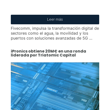
Leer más
Fivecomm, impulsa la transformación digital de
sectores como el agua, la movilidad y los
puertos con soluciones avanzadas de 5G …
iPronics obtiene 20M€ en una ronda
liderada por Triatomic Capital