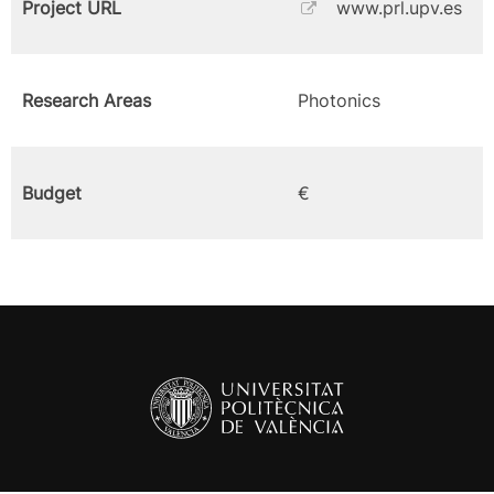
Project URL
www.prl.upv.es
Research Areas
Photonics
Budget
€