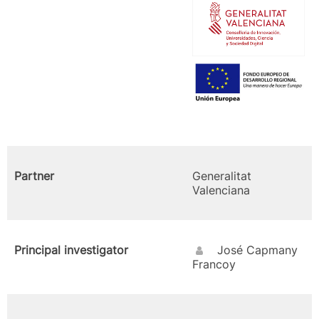
Partner
Generalitat
Valenciana
Principal investigator
José Capmany
Francoy