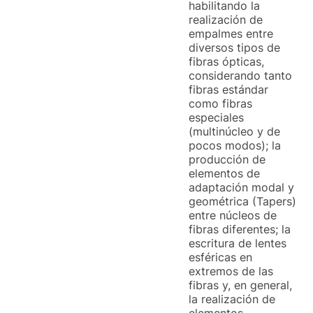
habilitando la
realización de
empalmes entre
diversos tipos de
fibras ópticas,
considerando tanto
fibras estándar
como fibras
especiales
(multinúcleo y de
pocos modos); la
producción de
elementos de
adaptación modal y
geométrica (Tapers)
entre núcleos de
fibras diferentes; la
escritura de lentes
esféricas en
extremos de las
fibras y, en general,
la realización de