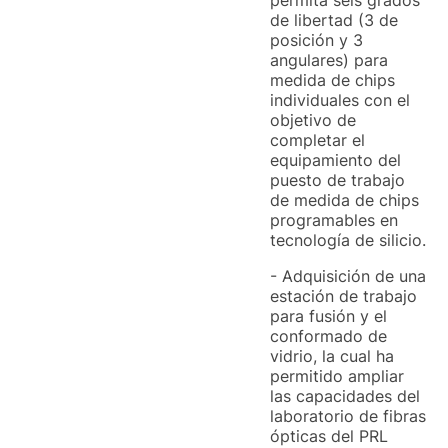
permita seis grados
de libertad (3 de
posición y 3
angulares) para
medida de chips
individuales con el
objetivo de
completar el
equipamiento del
puesto de trabajo
de medida de chips
programables en
tecnología de silicio.
- Adquisición de una
estación de trabajo
para fusión y el
conformado de
vidrio, la cual ha
permitido ampliar
las capacidades del
laboratorio de fibras
ópticas del PRL