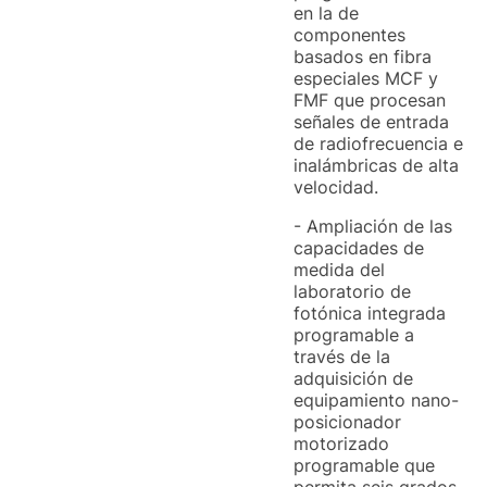
en la de
componentes
basados en fibra
especiales MCF y
FMF que procesan
señales de entrada
de radiofrecuencia e
inalámbricas de alta
velocidad.
- Ampliación de las
capacidades de
medida del
laboratorio de
fotónica integrada
programable a
través de la
adquisición de
equipamiento nano-
posicionador
motorizado
programable que