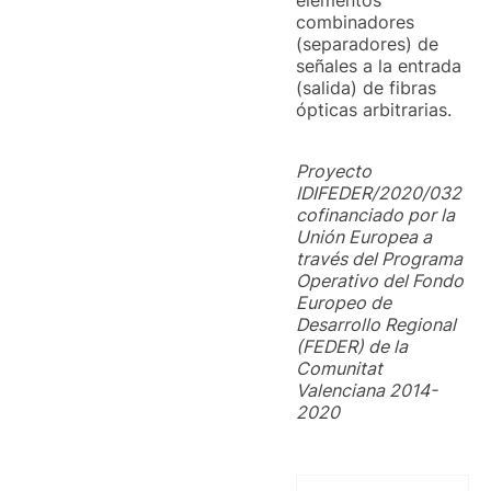
elementos
combinadores
(separadores) de
señales a la entrada
(salida) de fibras
ópticas arbitrarias.
Proyecto
IDIFEDER/2020/032
cofinanciado por la
Unión Europea a
través del Programa
Operativo del Fondo
Europeo de
Desarrollo Regional
(FEDER) de la
Comunitat
Valenciana 2014-
2020