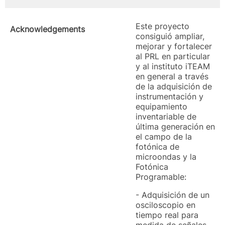
Este proyecto
Acknowledgements
consiguió ampliar,
mejorar y fortalecer
al PRL en particular
y al instituto iTEAM
en general a través
de la adquisición de
instrumentación y
equipamiento
inventariable de
última generación en
el campo de la
fotónica de
microondas y la
Fotónica
Programable:
- Adquisición de un
osciloscopio en
tiempo real para