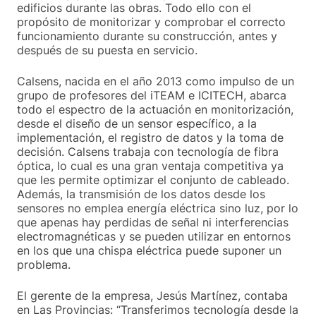
edificios durante las obras. Todo ello con el
propósito de monitorizar y comprobar el correcto
funcionamiento durante su construcción, antes y
después de su puesta en servicio.
Calsens, nacida en el año 2013 como impulso de un
grupo de profesores del iTEAM e ICITECH, abarca
todo el espectro de la actuación en monitorización,
desde el diseño de un sensor específico, a la
implementación, el registro de datos y la toma de
decisión. Calsens trabaja con tecnología de fibra
óptica, lo cual es una gran ventaja competitiva ya
que les permite optimizar el conjunto de cableado.
Además, la transmisión de los datos desde los
sensores no emplea energía eléctrica sino luz, por lo
que apenas hay perdidas de señal ni interferencias
electromagnéticas y se pueden utilizar en entornos
en los que una chispa eléctrica puede suponer un
problema.
El gerente de la empresa, Jesús Martínez, contaba
en Las Provincias: “Transferimos tecnología desde la