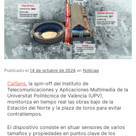
Publicado el
14 de octubre de 2024
en
Noticias
CalSens
, la spin-off del Instituto de
Telecomunicaciones y Aplicaciones Multimedia de la
Universitat Politècnica de València (UPV),
monitoriza en tiempo real las obras bajo de la
Estación del Norte y la plaza de toros para evitar
contratiempos.
El dispositivo consiste en situar sensores de varios
tamaños y propiedades en puntos clave de los