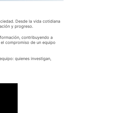
ciedad. Desde la vida cotidiana
vación y progreso.
 formación, contribuyendo a
n el compromiso de un equipo
quipo: quienes investigan,