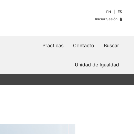
EN
ES
Iniciar Sesión
Prácticas
Contacto
Buscar
Unidad de Igualdad