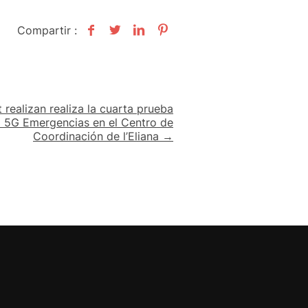
Compartir :
 realizan realiza la cuarta prueba
o 5G Emergencias en el Centro de
Coordinación de l’Eliana →