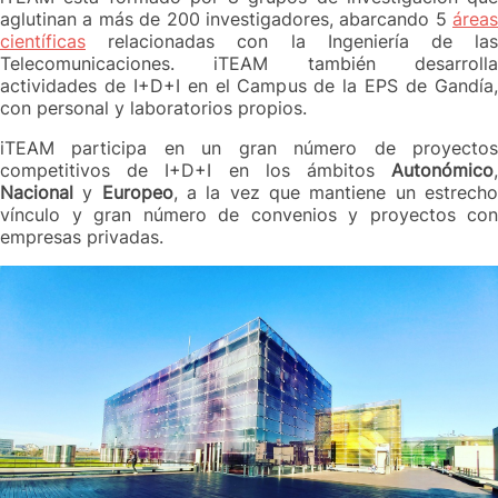
aglutinan a más de 200 investigadores, abarcando 5
áreas
científicas
relacionadas con la Ingeniería de las
Telecomunicaciones. iTEAM también desarrolla
actividades de I+D+I en el Campus de la EPS de Gandía,
con personal y laboratorios propios.
iTEAM participa en un gran número de proyectos
competitivos de I+D+I en los ámbitos
Autonómico
,
Nacional
y
Europeo
, a la vez que mantiene un estrech
vínculo y gran número de convenios y proyectos con
empresas privadas.