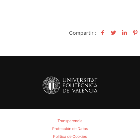
Compartir :
Transparencia
Protección de Datos
Política de Cookies