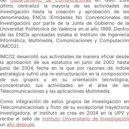
último centralizó la mayoría de las actividades de
investigación hasta la creación y aprobación de las
denominadas ENCIs (Entidades No Convencionales de
Investigación) por parte de la Junta de Gobierno de la
Universitat Politècnica de València en el año 1999. Dentro
de las ENCIs aprobadas estaba el Instituto de Ingeniería
Informática, Multimedia, Comunicaciones y Computación
(IMCO2).
IMCO2 desarrolló sus actividades de manera oficial desde
la aprobación de sus estatutos en junio de 2002 hasta
junio de 2004, fecha en la que por razones de índole
estratégica sufrió una re-estructuración en la composición
de sus grupos y en su orientación tecnológica,
concentrando sus actividades en el área de las
Telecomunicaciones y las aplicaciones Multimedia.
Como integración de estos grupos de investigación en
Telecomunicaciones y fruto de su excepcional trayectoria
investigadora, el Instituto se crea en 2004 en la UPV y
recibe el sello de
Instituto Universitario de Investigació
un
año después
.