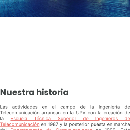
Nuestra historia
Las actividades en el campo de la Ingeniería de
Telecomunicación arrancan en la UPV con la creación de
la
Escuela Técnica Superior de Ingenieros d
Telecomunicación
en 1987 y la posterior puesta en marcha
del
Departamento de Comunicaciones
en 1990. Est