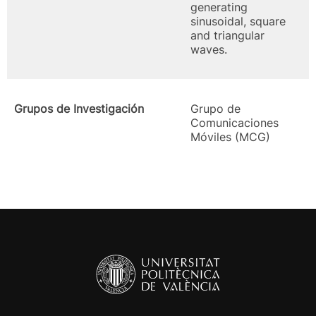
generating
sinusoidal, square
and triangular
waves.
Grupos de Investigación
Grupo de
Comunicaciones
Móviles (MCG)