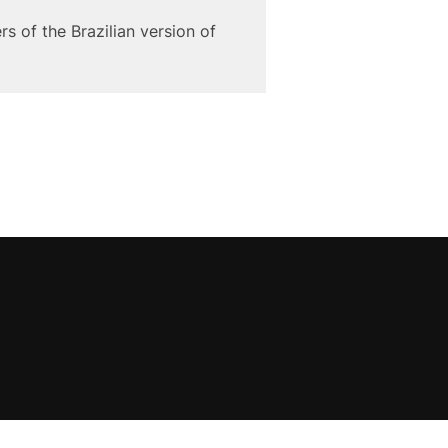
s of the Brazilian version of