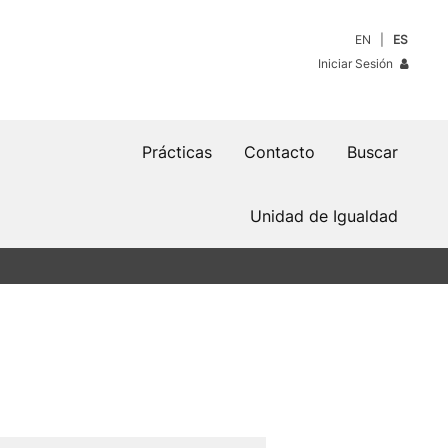
EN
ES
Iniciar Sesión
Prácticas
Contacto
Buscar
Unidad de Igualdad