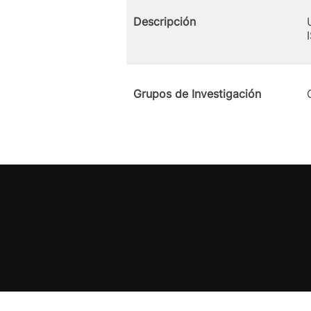
Descripción
Grupos de Investigación