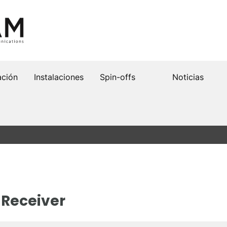
ación
Instalaciones
Spin-offs
Noticias
 Receiver