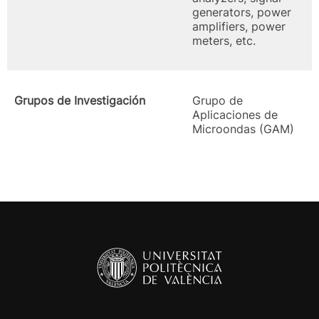
generators, power
amplifiers, power
meters, etc.
Grupos de Investigación
Grupo de
Aplicaciones de
Microondas (GAM)