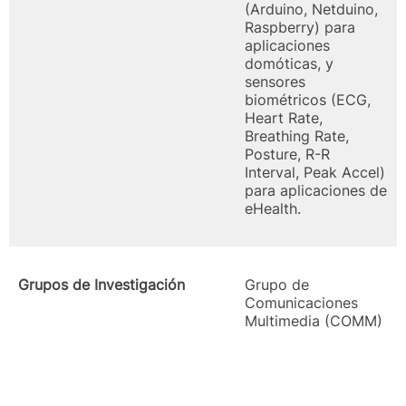
(Arduino, Netduino,
Raspberry) para
aplicaciones
domóticas, y
sensores
biométricos (ECG,
Heart Rate,
Breathing Rate,
Posture, R-R
Interval, Peak Accel)
para aplicaciones de
eHealth.
Grupos de Investigación
Grupo de
Comunicaciones
Multimedia (COMM)