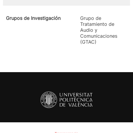
Grupos de Investigación
Grupo de
Tratamiento de
Audio y
Comunicaciones
(GTAC)