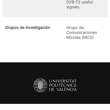
DVB-T2 useful
signals.
Grupos de Investigación
Grupo de
Comunicaciones
Móviles (MCG)