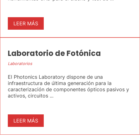
LEER MÁS
Laboratorio de Fotónica
Laboratorios
El Photonics Laboratory dispone de una
infraestructura de última generación para la
caracterización de componentes ópticos pasivos y
activos, circuitos ...
LEER MÁS