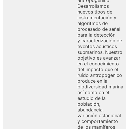
antropogénico.
Desarrollamos
nuevos
tipos de
instrumentación y
algoritmos de
procesado de señal
para la detección
y
caracterización de
eventos acústicos
submarinos. Nuestro
objetivo es avanzar
en el
conocimiento
del impacto que el
ruido antropogénico
produce en la
biodiversidad
marina
así como en el
estudio de la
población,
abundancia,
variación estacional
y
comportamiento
de los mamíferos