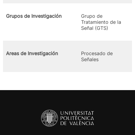
Grupos de Investigación
Grupo de
Tratamiento de la
Señal (GTS)
Areas de Investigación
Procesado de
Señales