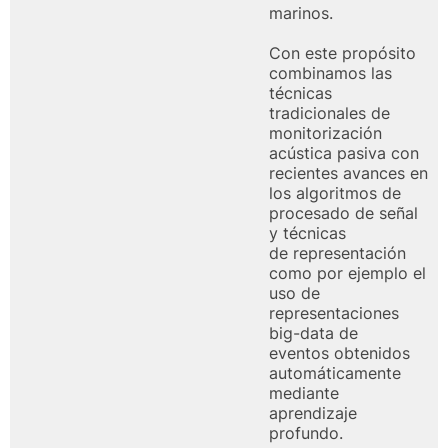
marinos.
Con este propósito
combinamos las
técnicas
tradicionales de
monitorización
acústica
pasiva con
recientes avances en
los algoritmos de
procesado de señal
y técnicas
de
representación
como por ejemplo el
uso de
representaciones
big-data de
eventos
obtenidos
automáticamente
mediante
aprendizaje
profundo.