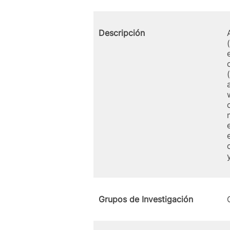
Descripción
Grupos de Investigación