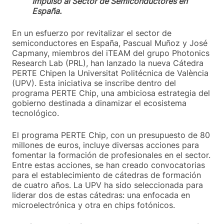
Impulso al Sector de Semiconductores en
España.
En un esfuerzo por revitalizar el sector de
semiconductores en España, Pascual Muñoz y José
Capmany, miembros del iTEAM del grupo Photonics
Research Lab (PRL), han lanzado la nueva Cátedra
PERTE Chipen la Universitat Politécnica de València
(UPV). Esta iniciativa se inscribe dentro del
programa PERTE Chip, una ambiciosa estrategia del
gobierno destinada a dinamizar el ecosistema
tecnológico.
El programa PERTE Chip, con un presupuesto de 80
millones de euros, incluye diversas acciones para
fomentar la formación de profesionales en el sector.
Entre estas acciones, se han creado convocatorias
para el establecimiento de cátedras de formación
de cuatro años. La UPV ha sido seleccionada para
liderar dos de estas cátedras: una enfocada en
microelectrónica y otra en chips fotónicos.