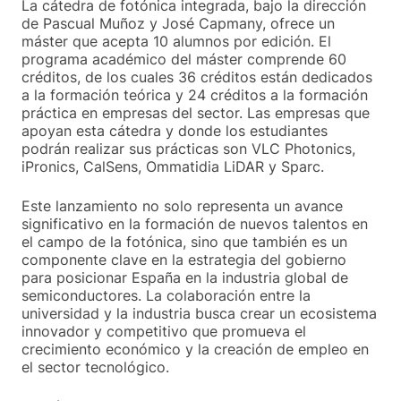
La cátedra de fotónica integrada, bajo la dirección
de Pascual Muñoz y José Capmany, ofrece un
máster que acepta 10 alumnos por edición. El
programa académico del máster comprende 60
créditos, de los cuales 36 créditos están dedicados
a la formación teórica y 24 créditos a la formación
práctica en empresas del sector. Las empresas que
apoyan esta cátedra y donde los estudiantes
podrán realizar sus prácticas son VLC Photonics,
iPronics, CalSens, Ommatidia LiDAR y Sparc.
Este lanzamiento no solo representa un avance
significativo en la formación de nuevos talentos en
el campo de la fotónica, sino que también es un
componente clave en la estrategia del gobierno
para posicionar España en la industria global de
semiconductores. La colaboración entre la
universidad y la industria busca crear un ecosistema
innovador y competitivo que promueva el
crecimiento económico y la creación de empleo en
el sector tecnológico.