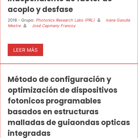
acoplo y desfase
2018 - Grupo:
Photonics Research Labs (PRL)
Ivana Gasulla
Mestre
José Capmany Francoy
LEER MÁS
Método de configuración y
optimización de dispositivos
fotonicos programables
basados en estructuras
malladas de guiaondas opticas
integradas