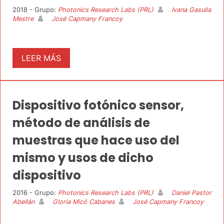
2018 - Grupo:
Photonics Research Labs (PRL)
Ivana Gasulla
Mestre
José Capmany Francoy
LEER MÁS
Dispositivo fotónico sensor,
método de análisis de
muestras que hace uso del
mismo y usos de dicho
dispositivo
2016 - Grupo:
Photonics Research Labs (PRL)
Daniel Pastor
Abellán
Gloria Micó Cabanes
José Capmany Francoy