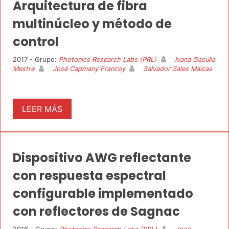
Arquitectura de fibra
multinúcleo y método de
control
2017 - Grupo:
Photonics Research Labs (PRL)
Ivana Gasulla
Mestre
José Capmany Francoy
Salvador Sales Maicas
LEER MÁS
Dispositivo AWG reflectante
con respuesta espectral
configurable implementado
con reflectores de Sagnac