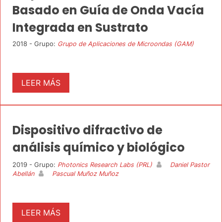
Basado en Guía de Onda Vacía
Integrada en Sustrato
2018 - Grupo:
Grupo de Aplicaciones de Microondas (GAM)
LEER MÁS
Dispositivo difractivo de
análisis químico y biológico
2019 - Grupo:
Photonics Research Labs (PRL)
Daniel Pastor
Abellán
Pascual Muñoz Muñoz
LEER MÁS