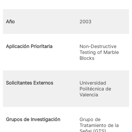
Año
2003
Aplicación Prioritaria
Non-Destructive
Testing of Marble
Blocks
Solicitantes Externos
Universidad
Politécnica de
Valencia
Grupos de Investigación
Grupo de
Tratamiento de la
Señal (GTS)