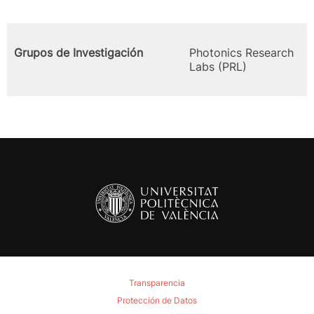
Grupos de Investigación
Photonics Research
Labs (PRL)
Transparencia
Protección de Datos