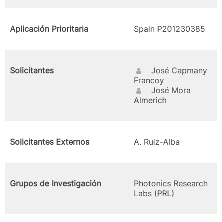
Aplicación Prioritaria
Spain P201230385
Solicitantes
José Capmany
Francoy
José Mora
Almerich
Solicitantes Externos
A. Ruiz-Alba
Grupos de Investigación
Photonics Research
Labs (PRL)