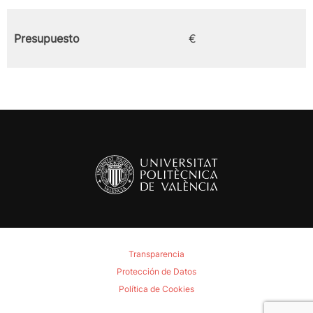
Presupuesto
€
Transparencia
Protección de Datos
Política de Cookies