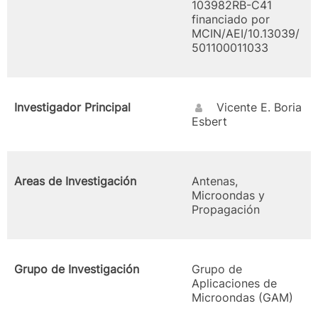
103982RB-C41
financiado por
MCIN/AEI/10.13039/
501100011033
Investigador Principal
Vicente E. Boria
Esbert
Areas de Investigación
Antenas,
Microondas y
Propagación
Grupo de Investigación
Grupo de
Aplicaciones de
Microondas (GAM)