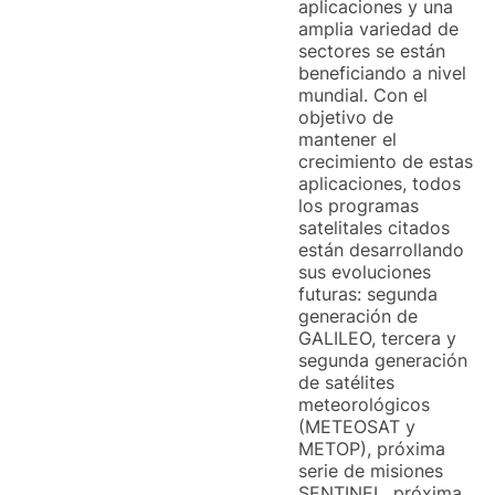
aplicaciones y una
amplia variedad de
sectores se están
beneficiando a nivel
mundial. Con el
objetivo de
mantener el
crecimiento de estas
aplicaciones, todos
los programas
satelitales citados
están desarrollando
sus evoluciones
futuras: segunda
generación de
GALILEO, tercera y
segunda generación
de satélites
meteorológicos
(METEOSAT y
METOP), próxima
serie de misiones
SENTINEL, próxima