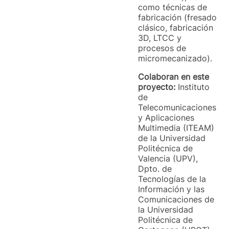
como técnicas de
fabricación (fresado
clásico, fabricación
3D, LTCC y
procesos de
micromecanizado).
Colaboran en este
proyecto:
Instituto
de
Telecomunicaciones
y Aplicaciones
Multimedia (ITEAM)
de la Universidad
Politécnica de
Valencia (UPV),
Dpto. de
Tecnologías de la
Información y las
Comunicaciones de
la Universidad
Politécnica de