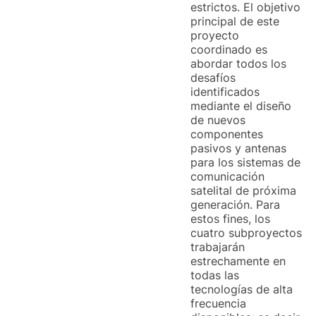
estrictos. El objetivo
principal de este
proyecto
coordinado es
abordar todos los
desafíos
identificados
mediante el diseño
de nuevos
componentes
pasivos y antenas
para los sistemas de
comunicación
satelital de próxima
generación. Para
estos fines, los
cuatro subproyectos
trabajarán
estrechamente en
todas las
tecnologías de alta
frecuencia