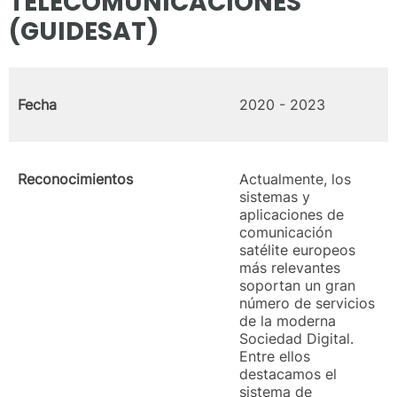
TELECOMUNICACIONES
(GUIDESAT)
Fecha
2020 - 2023
Reconocimientos
Actualmente, los
sistemas y
aplicaciones de
comunicación
satélite europeos
más relevantes
soportan un gran
número de servicios
de la moderna
Sociedad Digital.
Entre ellos
destacamos el
sistema de