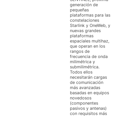
generación de
pequeñas
plataformas para las
constelaciones
Starlink y OneWeb, y
nuevas grandes
plataformas
espaciales multihaz,
que operan en los
rangos de
frecuencia de onda
milimétrica y
submilimétrica.
Todos ellos
necesitarán cargas
de comunicación
más avanzadas
basadas en equipos
novedosos
(componentes
pasivos y antenas)
con requisitos más