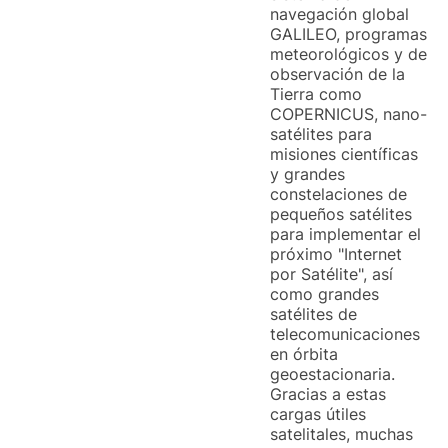
navegación global
GALILEO, programas
meteorológicos y de
observación de la
Tierra como
COPERNICUS, nano-
satélites para
misiones científicas
y grandes
constelaciones de
pequeños satélites
para implementar el
próximo "Internet
por Satélite", así
como grandes
satélites de
telecomunicaciones
en órbita
geoestacionaria.
Gracias a estas
cargas útiles
satelitales, muchas