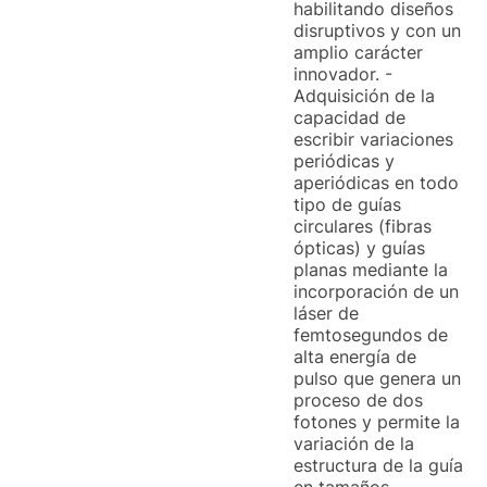
habilitando diseños
disruptivos y con un
amplio carácter
innovador. -
Adquisición de la
capacidad de
escribir variaciones
periódicas y
aperiódicas en todo
tipo de guías
circulares (fibras
ópticas) y guías
planas mediante la
incorporación de un
láser de
femtosegundos de
alta energía de
pulso que genera un
proceso de dos
fotones y permite la
variación de la
estructura de la guía