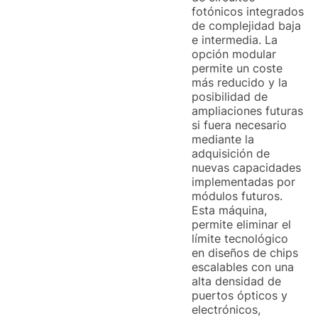
fotónicos integrados
de complejidad baja
e intermedia. La
opción modular
permite un coste
más reducido y la
posibilidad de
ampliaciones futuras
si fuera necesario
mediante la
adquisición de
nuevas capacidades
implementadas por
módulos futuros.
Esta máquina,
permite eliminar el
límite tecnológico
en diseños de chips
escalables con una
alta densidad de
puertos ópticos y
electrónicos,