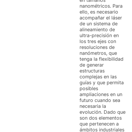
en tamaños
nanométricos. Para
ello, es necesario
acompañar el láser
de un sistema de
alineamiento de
ultra-precisión en
los tres ejes con
resoluciones de
nanómetros, que
tenga la flexibilidad
de generar
estructuras
complejas en las
guías y que permita
posibles
ampliaciones en un
futuro cuando sea
necesaria la
evolución. Dado que
son dos elementos
que pertenecen a
ámbitos industriales