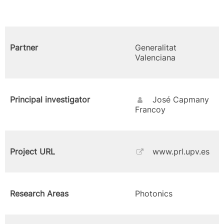
Partner
Generalitat
Valenciana
Principal investigator
José Capmany
Francoy
Project URL
www.prl.upv.es
Research Areas
Photonics