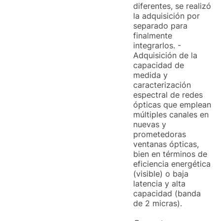
diferentes, se realizó
la adquisición por
separado para
finalmente
integrarlos. -
Adquisición de la
capacidad de
medida y
caracterización
espectral de redes
ópticas que emplean
múltiples canales en
nuevas y
prometedoras
ventanas ópticas,
bien en términos de
eficiencia energética
(visible) o baja
latencia y alta
capacidad (banda
de 2 micras).