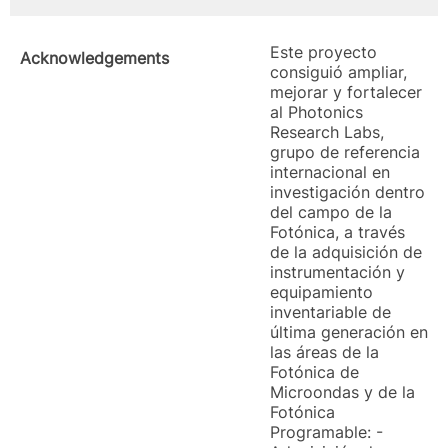
Este proyecto
Acknowledgements
consiguió ampliar,
mejorar y fortalecer
al Photonics
Research Labs,
grupo de referencia
internacional en
investigación dentro
del campo de la
Fotónica, a través
de la adquisición de
instrumentación y
equipamiento
inventariable de
última generación en
las áreas de la
Fotónica de
Microondas y de la
Fotónica
Programable: -