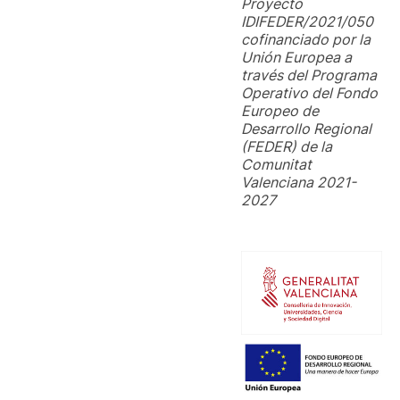
Proyecto
IDIFEDER/2021/050
cofinanciado por la
Unión Europea a
través del Programa
Operativo del Fondo
Europeo de
Desarrollo Regional
(FEDER) de la
Comunitat
Valenciana 2021-
2027