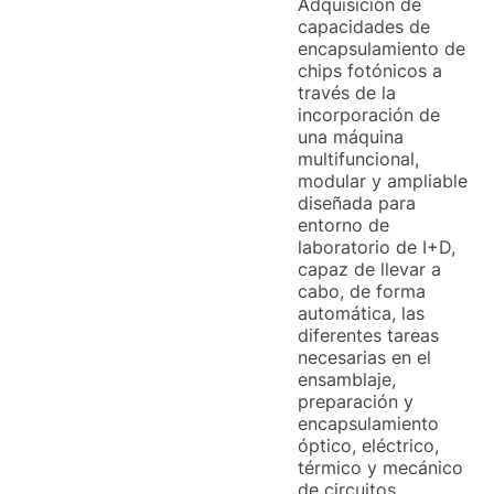
Adquisición de
capacidades de
encapsulamiento de
chips fotónicos a
través de la
incorporación de
una máquina
multifuncional,
modular y ampliable
diseñada para
entorno de
laboratorio de I+D,
capaz de llevar a
cabo, de forma
automática, las
diferentes tareas
necesarias en el
ensamblaje,
preparación y
encapsulamiento
óptico, eléctrico,
térmico y mecánico
de circuitos