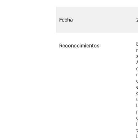
Fecha
Reconocimientos