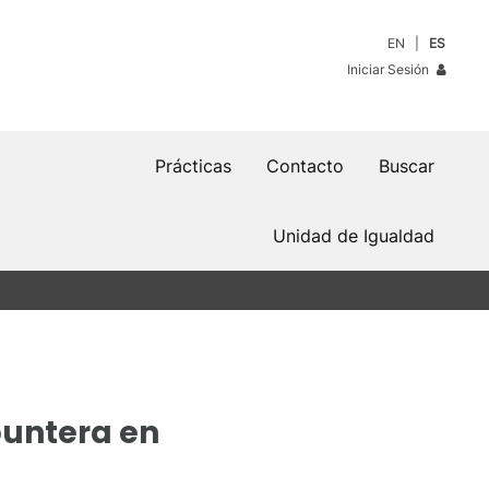
EN
ES
Iniciar Sesión
Prácticas
Contacto
Buscar
Unidad de Igualdad
puntera en