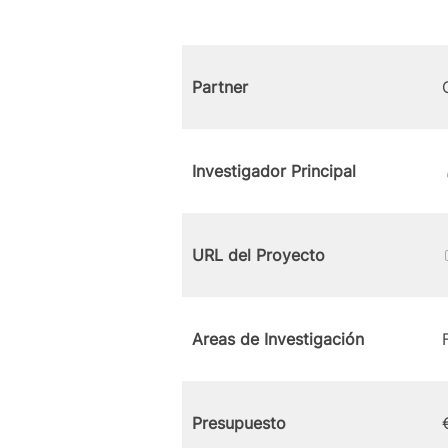
Partner
Investigador Principal
URL del Proyecto
Areas de Investigación
Presupuesto