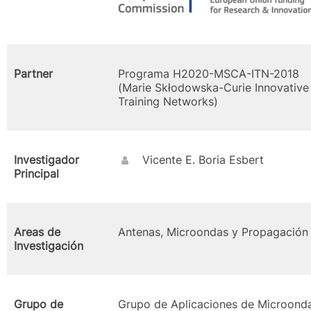
Partner
Programa H2020-MSCA-ITN-2018
(Marie Skłodowska-Curie Innovative
Training Networks)
Investigador
Vicente E. Boria Esbert
Principal
Areas de
Antenas, Microondas y Propagación
Investigación
Grupo de
Grupo de Aplicaciones de Microond