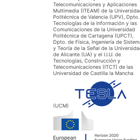
Telecomunicaciones y Aplicaciones
Multimedia (ITEAM) de la Universid
Politécnica de Valencia (UPV), Dpto.
Tecnologías de la Información y las
Comunicaciones de la Universidad
Politécnica de Cartagena (UPCT),
Dpto. de Física, Ingeniería de Sistem
y Teoría de la Señal de la Universid
de Alicante (UA) y el I.I.U. de
Tecnologías, Construcción y
Telecomunicaciones (ITCT) de las
Universidad de Castilla la Mancha
(UCM)