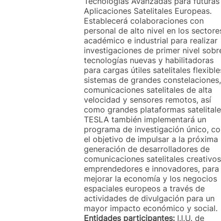
Tecnologías Avanzadas para futuras
Aplicaciones Satelitales Europeas.
Establecerá colaboraciones con
personal de alto nivel en los sectore
académico e industrial para realizar
investigaciones de primer nivel sobr
tecnologías nuevas y habilitadoras
para cargas útiles satelitales flexible
sistemas de grandes constelaciones,
comunicaciones satelitales de alta
velocidad y sensores remotos, así
como grandes plataformas satelitale
TESLA también implementará un
programa de investigación único, c
el objetivo de impulsar a la próxima
generación de desarrolladores de
comunicaciones satelitales creativos
emprendedores e innovadores, para
mejorar la economía y los negocios
espaciales europeos a través de
actividades de divulgación para un
mayor impacto económico y social.
Entidades participantes:
I.I.U. de