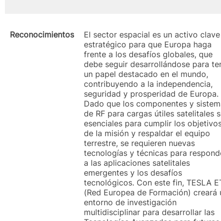
Reconocimientos
El sector espacial es un activo clave
estratégico para que Europa haga
frente a los desafíos globales, que
debe seguir desarrollándose para te
un papel destacado en el mundo,
contribuyendo a la independencia,
seguridad y prosperidad de Europa.
Dado que los componentes y sistem
de RF para cargas útiles satelitales 
esenciales para cumplir los objetivo
de la misión y respaldar el equipo
terrestre, se requieren nuevas
tecnologías y técnicas para respond
a las aplicaciones satelitales
emergentes y los desafíos
tecnológicos. Con este fin, TESLA 
(Red Europea de Formación) creará 
entorno de investigación
multidisciplinar para desarrollar las