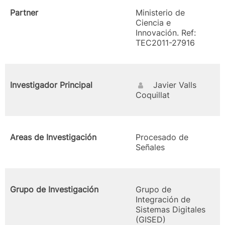
Partner
Ministerio de
Ciencia e
Innovación. Ref:
TEC2011-27916
Investigador Principal
Javier Valls
Coquillat
Areas de Investigación
Procesado de
Señales
Grupo de Investigación
Grupo de
Integración de
Sistemas Digitales
(GISED)