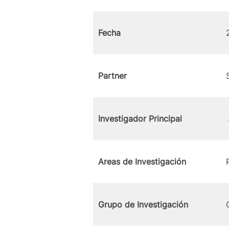
Fecha
Partner
Investigador Principal
Areas de Investigación
Grupo de Investigación