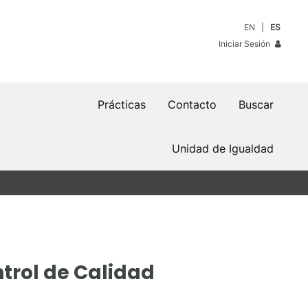
EN
ES
Iniciar Sesión
Prácticas
Contacto
Buscar
Unidad de Igualdad
trol de Calidad