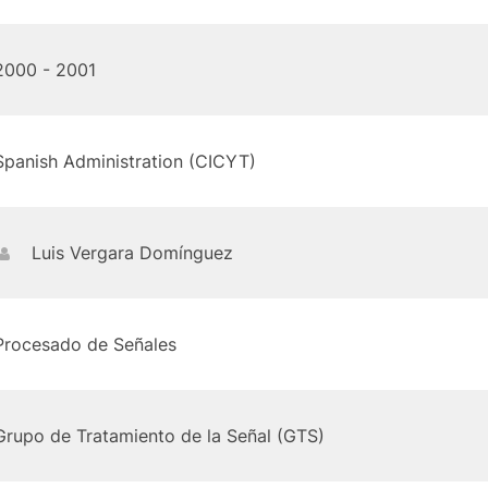
2000 - 2001
Spanish Administration (CICYT)
Luis Vergara Domínguez
Procesado de Señales
Grupo de Tratamiento de la Señal (GTS)