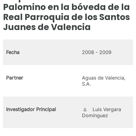
Palomino en la bóveda de la
Real Parroquia de los Santos
Juanes de Valencia
Fecha
2008 - 2009
Partner
Aguas de Valencia,
S.A.
Investigador Principal
Luis Vergara
Domínguez