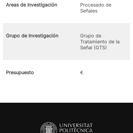
Areas de Investigación
Procesado de
Señales
Grupo de Investigación
Grupo de
Tratamiento de la
Señal (GTS)
Presupuesto
€