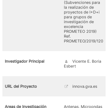
(Subvenciones para
la realización de
proyectos de I+D+i
para grupos de
investigación de
excelencia
PROMETEO 2019)
Ref.
PROMETEO/2019/120
Investigador Principal
Vicente E. Boria
Esbert
URL del Proyecto
innova.gva.es
Areas de Investigación
Antenas, Microondas