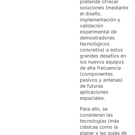
pretende ofrecer
soluciones (mediante
el diseño,
implementación y
validación
experimental de
demostradores
tecnológicos
concretos) a estos
grandes desafíos en
los nuevos equipos
de alta frecuencia
(componentes
pasivos y antenas)
de futuras
aplicaciones
espaciales.
Para ello, se
consideran las
tecnologías (más
clásicas como la
planar y las guías de