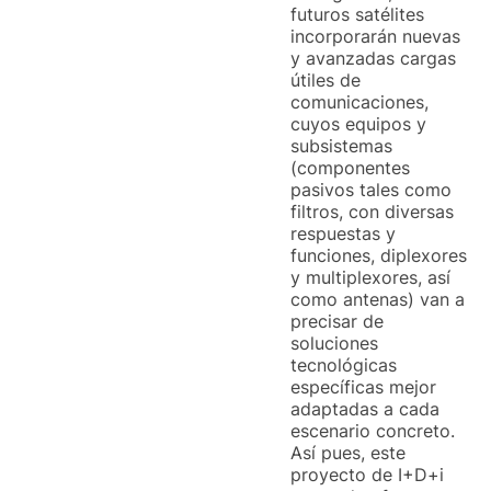
futuros satélites
incorporarán nuevas
y avanzadas cargas
útiles de
comunicaciones,
cuyos equipos y
subsistemas
(componentes
pasivos tales como
filtros, con diversas
respuestas y
funciones, diplexores
y multiplexores, así
como antenas) van a
precisar de
soluciones
tecnológicas
específicas mejor
adaptadas a cada
escenario concreto.
Así pues, este
proyecto de I+D+i