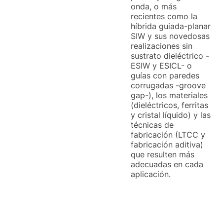
onda, o más
recientes como la
híbrida guiada-planar
SIW y sus novedosas
realizaciones sin
sustrato dieléctrico -
ESIW y ESICL- o
guías con paredes
corrugadas -groove
gap-), los materiales
(dieléctricos, ferritas
y cristal líquido) y las
técnicas de
fabricación (LTCC y
fabricación aditiva)
que resulten más
adecuadas en cada
aplicación.