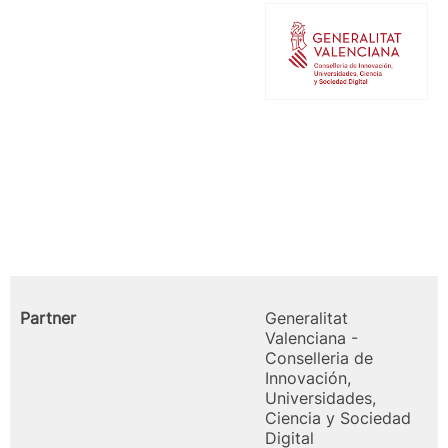
Partner
Generalitat
Valenciana -
Conselleria de
Innovación,
Universidades,
Ciencia y Sociedad
Digital