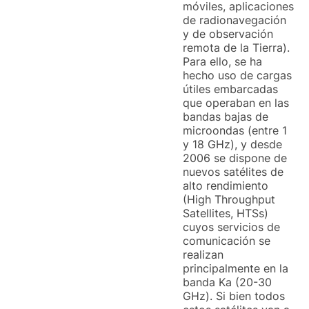
móviles, aplicaciones
de radionavegación
y de observación
remota de la Tierra).
Para ello, se ha
hecho uso de cargas
útiles embarcadas
que operaban en las
bandas bajas de
microondas (entre 1
y 18 GHz), y desde
2006 se dispone de
nuevos satélites de
alto rendimiento
(High Throughput
Satellites, HTSs)
cuyos servicios de
comunicación se
realizan
principalmente en la
banda Ka (20-30
GHz). Si bien todos