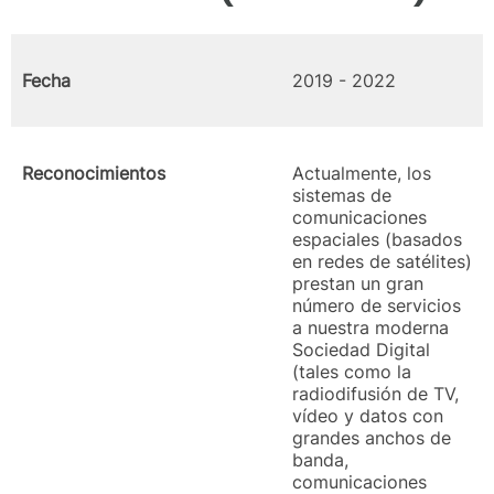
Fecha
2019 - 2022
Reconocimientos
Actualmente, los
sistemas de
comunicaciones
espaciales (basados
en redes de satélites)
prestan un gran
número de servicios
a nuestra moderna
Sociedad Digital
(tales como la
radiodifusión de TV,
vídeo y datos con
grandes anchos de
banda,
comunicaciones