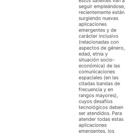
estos satélites van a
seguir empleándose,
recientemente están
surgiendo nuevas
aplicaciones
emergentes y de
carácter inclusivo
(relacionadas con
aspectos de género,
edad, etnia y
situación socio-
económica) de las
comunicaciones
espaciales (en las
citadas bandas de
frecuencia y en
rangos mayores),
cuyos desafíos
tecnológicos deben
ser atendidos. Para
atender todas estas
aplicaciones
emergentes, los