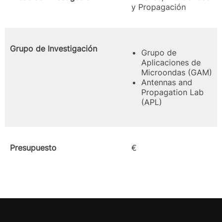
y Propagación
Grupo de Investigación
Grupo de
Aplicaciones de
Microondas (GAM)
Antennas and
Propagation Lab
(APL)
Presupuesto
€