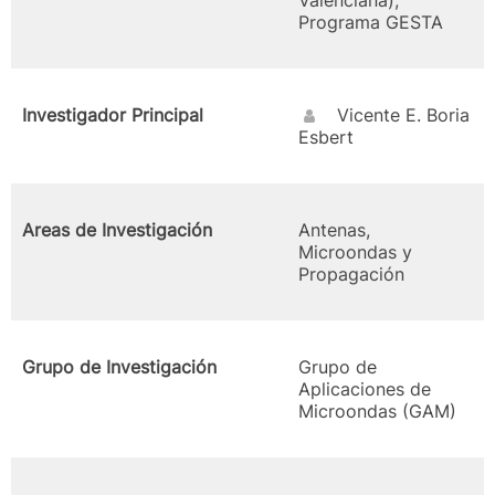
Valenciana),
Programa GESTA
Investigador Principal
Vicente E. Boria
Esbert
Areas de Investigación
Antenas,
Microondas y
Propagación
Grupo de Investigación
Grupo de
Aplicaciones de
Microondas (GAM)