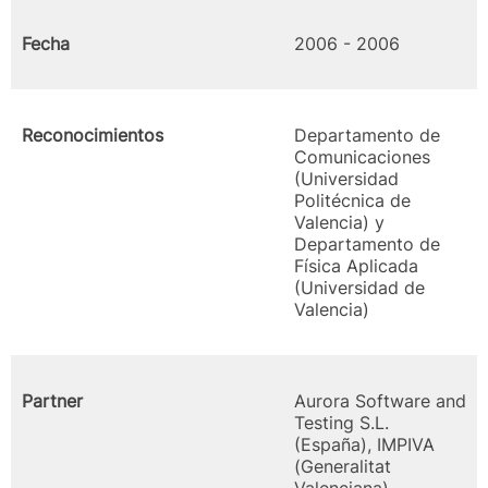
Fecha
2006 - 2006
Reconocimientos
Departamento de
Comunicaciones
(Universidad
Politécnica de
Valencia) y
Departamento de
Física Aplicada
(Universidad de
Valencia)
Partner
Aurora Software and
Testing S.L.
(España), IMPIVA
(Generalitat