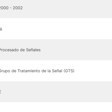
2000 - 2002
Procesado de Señales
Grupo de Tratamiento de la Señal (GTS)
€