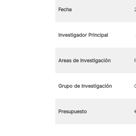
Fecha
Investigador Principal
Areas de Investigación
Grupo de Investigación
Presupuesto