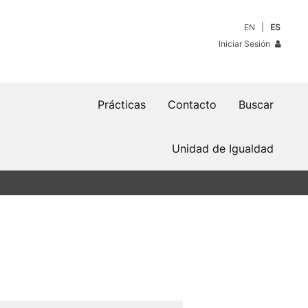
EN
ES
Iniciar Sesión
Prácticas
Contacto
Buscar
Unidad de Igualdad