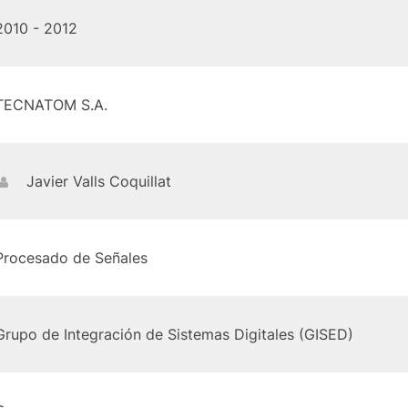
2010 - 2012
TECNATOM S.A.
Javier Valls Coquillat
Procesado de Señales
Grupo de Integración de Sistemas Digitales (GISED)