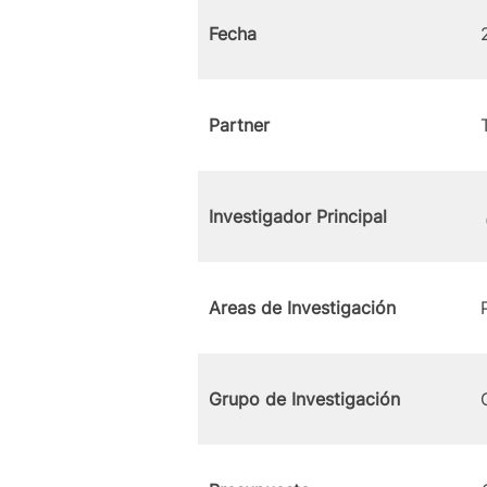
Fecha
Partner
Investigador Principal
Areas de Investigación
Grupo de Investigación