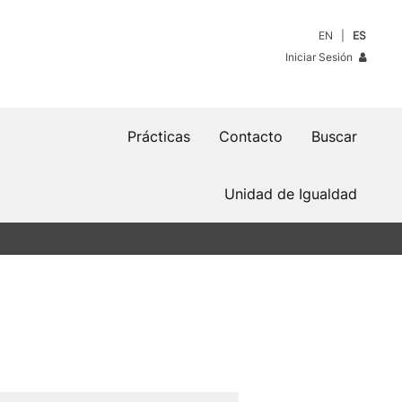
EN
ES
Iniciar Sesión
Prácticas
Contacto
Buscar
Unidad de Igualdad