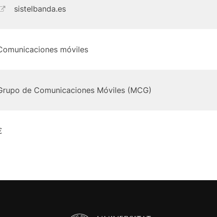
sistelbanda.es
Comunicaciones móviles
Grupo de Comunicaciones Móviles (MCG)
€