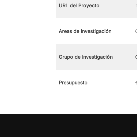
URL del Proyecto
Areas de Investigación
Grupo de Investigación
Presupuesto