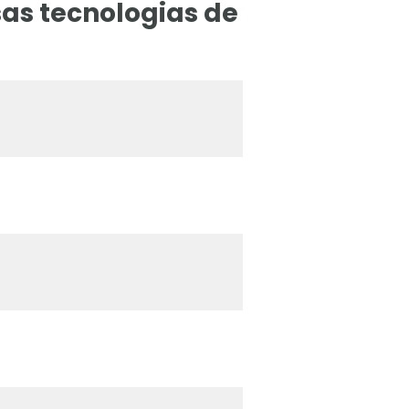
sas tecnologias de