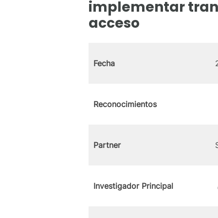
implementar trans
acceso
Fecha
Reconocimientos
Partner
Investigador Principal