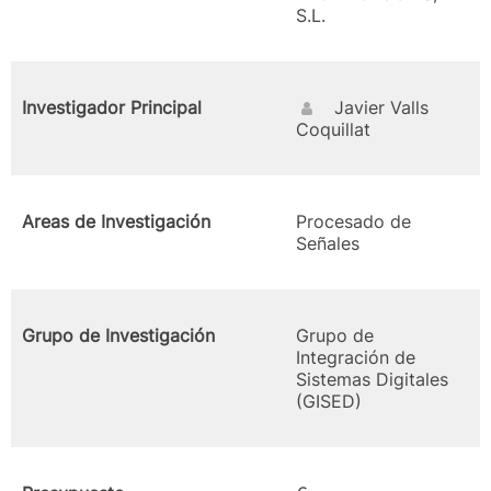
S.L.
Investigador Principal
Javier Valls
Coquillat
Areas de Investigación
Procesado de
Señales
Grupo de Investigación
Grupo de
Integración de
Sistemas Digitales
(GISED)