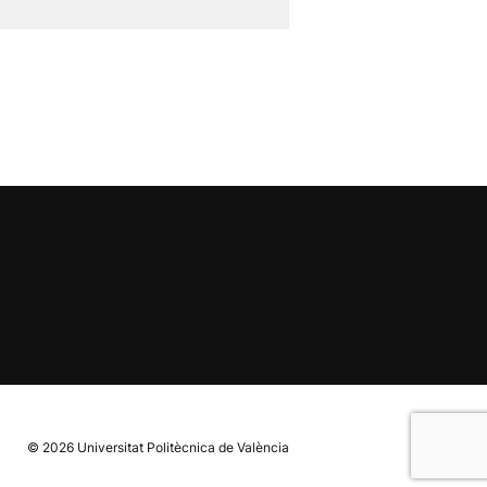
© 2026
Universitat Politècnica de València