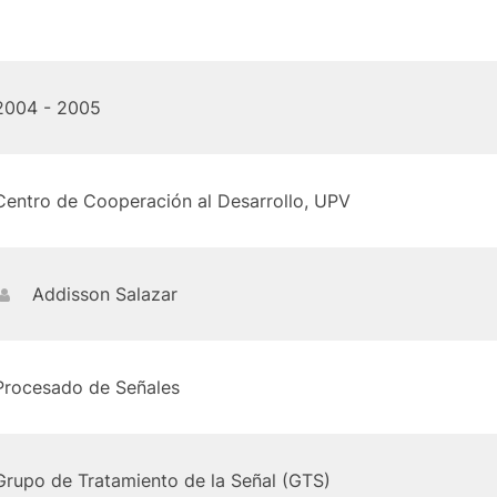
2004 - 2005
Centro de Cooperación al Desarrollo, UPV
Addisson Salazar
Procesado de Señales
Grupo de Tratamiento de la Señal (GTS)