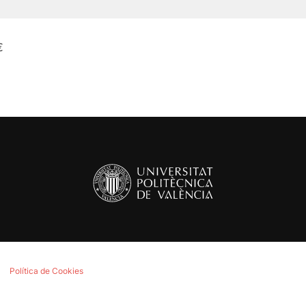
€
Política de Cookies