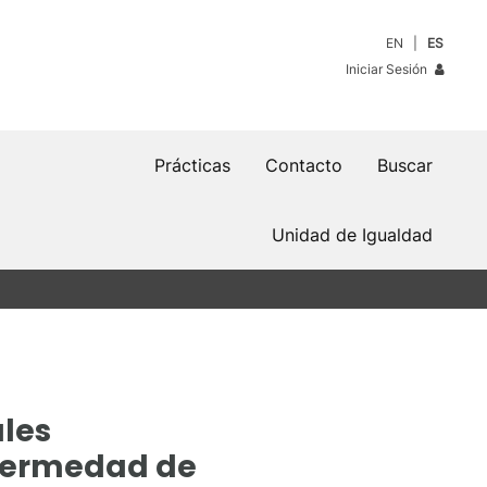
EN
ES
Iniciar Sesión
Prácticas
Contacto
Buscar
Unidad de Igualdad
ales
nfermedad de