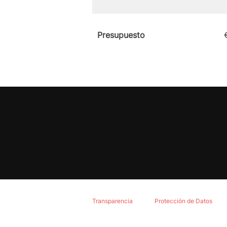
Presupuesto
Transparencia
Protección de Datos