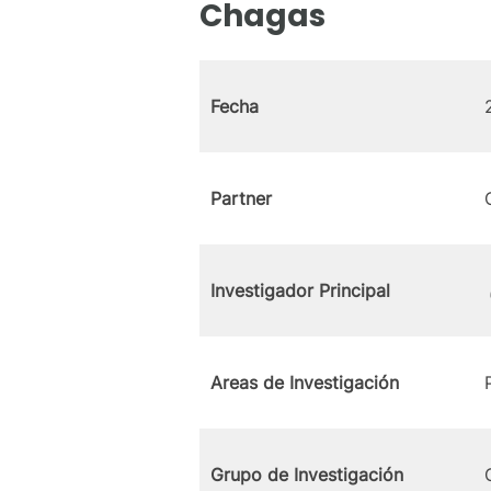
Chagas
Fecha
Partner
Investigador Principal
Areas de Investigación
Grupo de Investigación