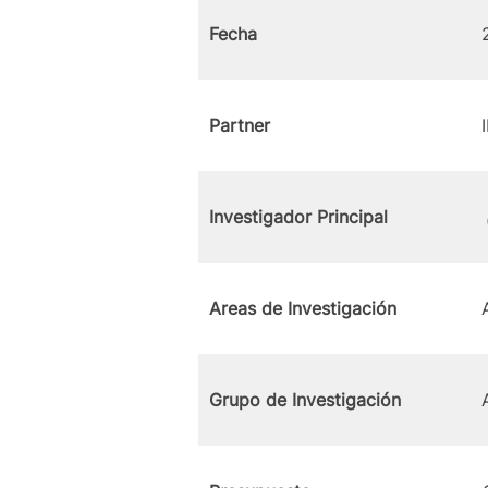
Fecha
Partner
Investigador Principal
Areas de Investigación
Grupo de Investigación