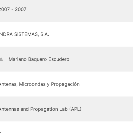
2007 - 2007
INDRA SISTEMAS, S.A.
Mariano Baquero Escudero
Antenas, Microondas y Propagación
Antennas and Propagation Lab (APL)