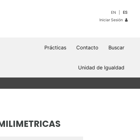
EN
ES
Iniciar Sesión
Prácticas
Contacto
Buscar
Unidad de Igualdad
MILIMETRICAS