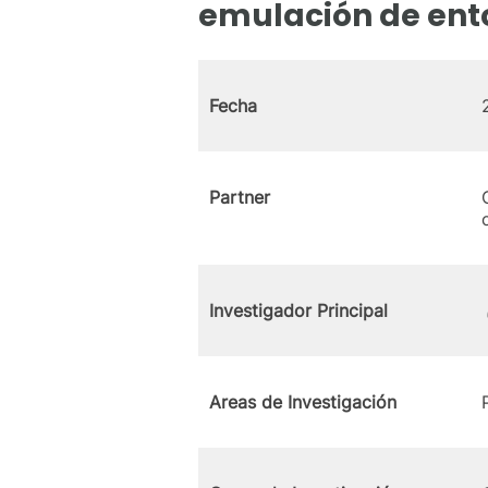
emulación de ento
Fecha
Partner
Investigador Principal
Areas de Investigación