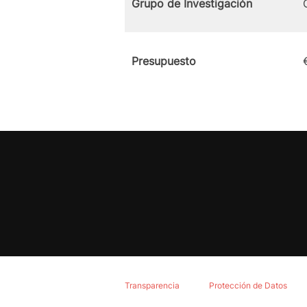
Grupo de Investigación
Presupuesto
Transparencia
Protección de Datos