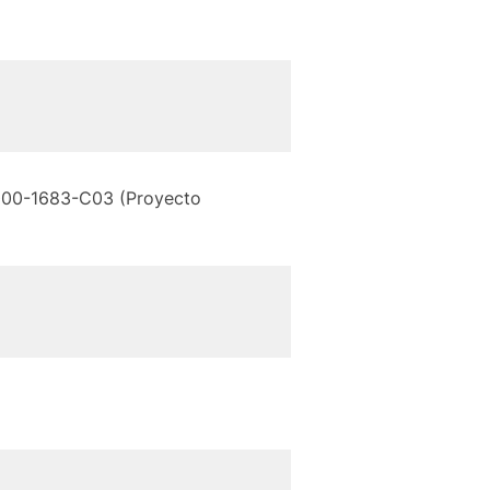
C2000-1683-C03 (Proyecto