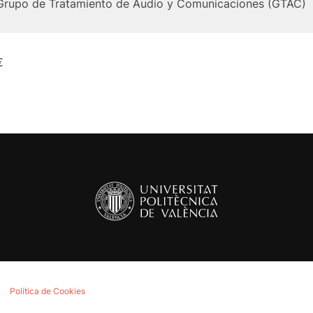
Grupo de Tratamiento de Audio y Comunicaciones (GTAC)
€
Política de Cookies