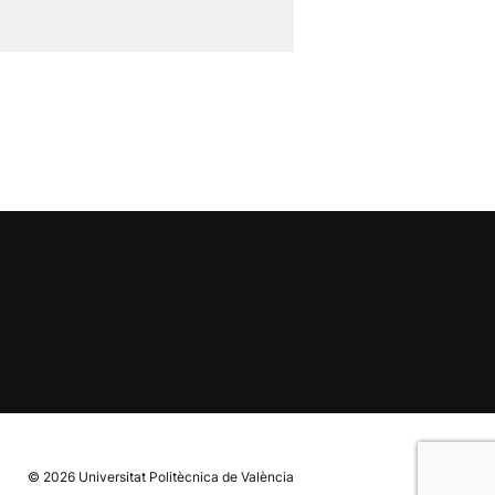
© 2026
Universitat Politècnica de València