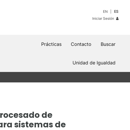
EN
ES
Iniciar Sesión
Prácticas
Contacto
Buscar
Unidad de Igualdad
procesado de
ara sistemas de