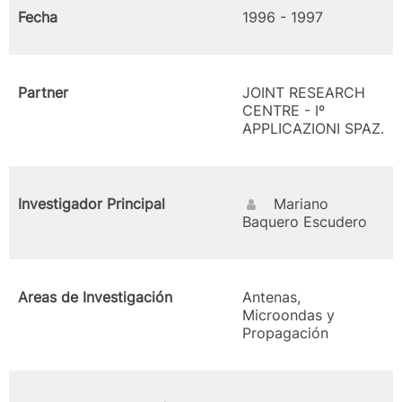
Fecha
1996 - 1997
Partner
JOINT RESEARCH
CENTRE - Iº
APPLICAZIONI SPAZ.
Investigador Principal
Mariano
Baquero Escudero
Areas de Investigación
Antenas,
Microondas y
Propagación