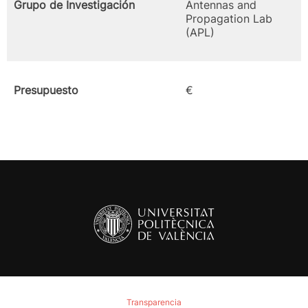
Grupo de Investigación
Antennas and
Propagation Lab
(APL)
Presupuesto
€
Transparencia