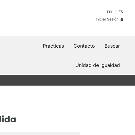
EN
ES
Iniciar Sesión
Prácticas
Contacto
Buscar
Unidad de Igualdad
dida