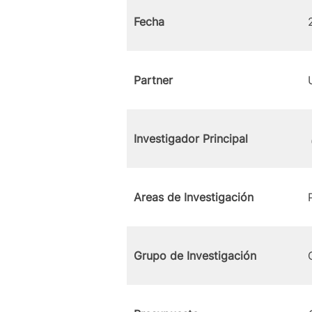
Fecha
Partner
Investigador Principal
Areas de Investigación
Grupo de Investigación