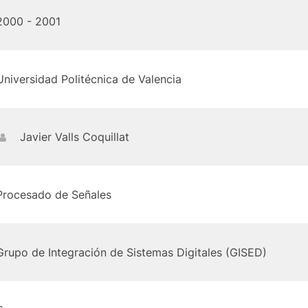
2000 - 2001
Universidad Politécnica de Valencia
Javier Valls Coquillat
Procesado de Señales
Grupo de Integración de Sistemas Digitales (GISED)